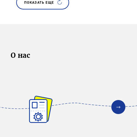
ПОКАЗАТЬ ЕЩЕ
О нас