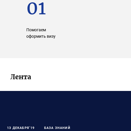
01
Помогаем
оформить визу
Лента
13 ДЕКАБРЯ’19
БАЗА ЗНАНИЙ