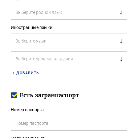
Выберите родной язык
Иностранные языки
Выберите язык
Выберите уровень владения
+ ДОБАВИТЬ
Есть загранпаспорт
Номер паспорта