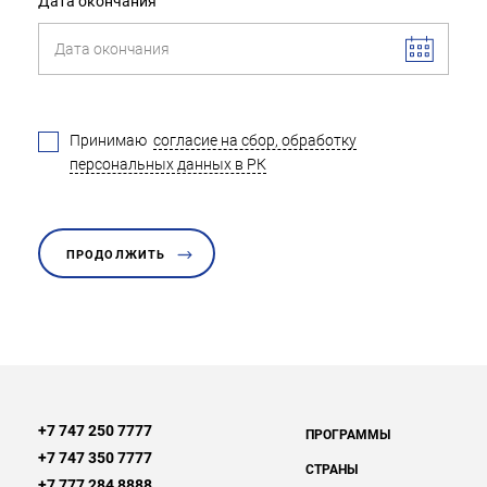
Дата окончания
Принимаю
согласие на сбор, обработку
персональных данных в РК
ПРОДОЛЖИТЬ
+7 747 250 7777
ПРОГРАММЫ
+7 747 350 7777
СТРАНЫ
+7 777 284 8888