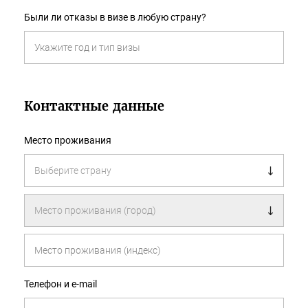
Были ли отказы в визе в любую страну?
Контактные данные
Место проживания
Выберите страну
Место проживания (город)
Телефон и e-mail