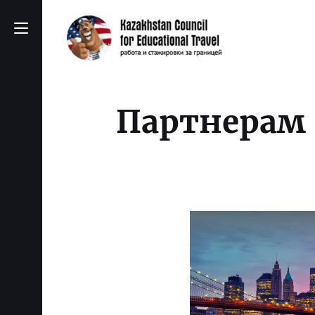
Партнерам