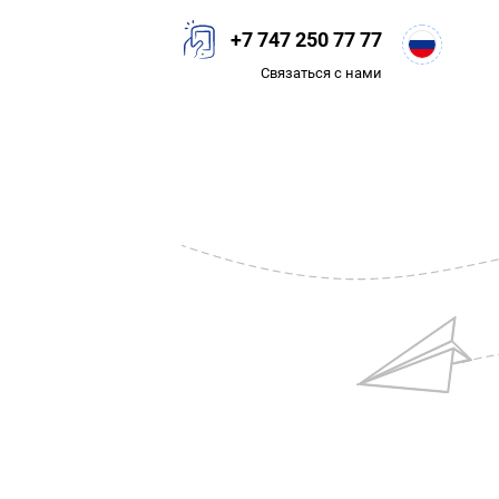
+7 747 250 77 77
Связаться с нами