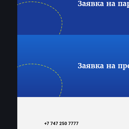
Заявка на па
Заявка на пр
+7 747 250 7777