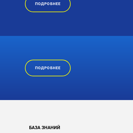
ПОДРОБНЕЕ
ПОДРОБНЕЕ
БАЗА ЗНАНИЙ