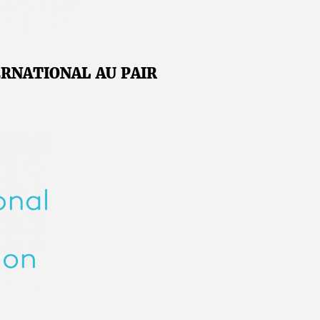
ERNATIONAL AU PAIR