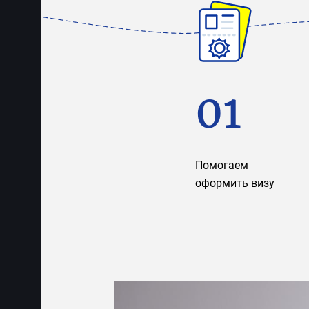
01
Помогаем
оформить визу