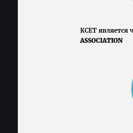
КСЕТ является 
ASSOCIATION