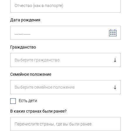
Дата рождения
Гражданство
Выберите гражданство
Семейное положение
Выберите семейное положение
Есть дети
В каких странах были ранее?