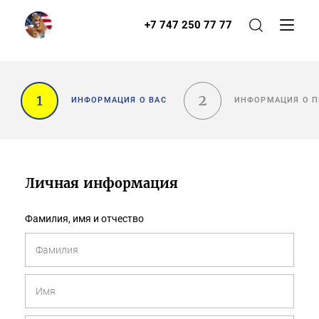
+7 747 250 77 77
1
2
ИНФОРМАЦИЯ О ВАС
ИНФОРМАЦИЯ О 
Личная информация
Фамилия, имя и отчество