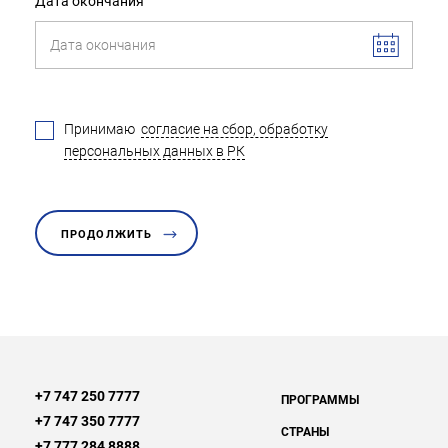
Дата окончания
Принимаю
согласие на сбор, обработку
персональных данных в РК
ПРОДОЛЖИТЬ
+7 747 250 7777
ПРОГРАММЫ
+7 747 350 7777
СТРАНЫ
+7 777 284 8888