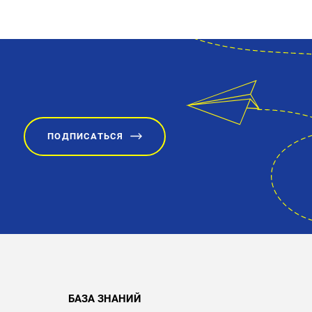
ПОДПИСАТЬСЯ
БАЗА ЗНАНИЙ