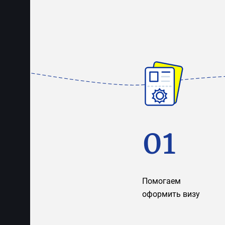
01
Помогаем
оформить визу