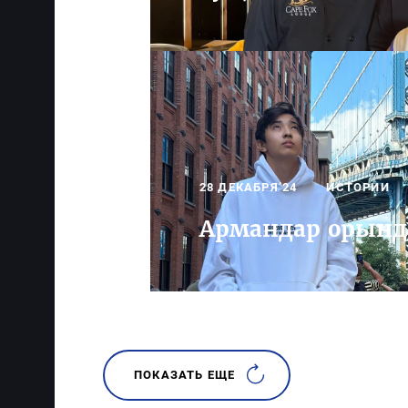
28 ДЕКАБРЯ’24
ИСТОРИИ
Армандар орынд
ПОКАЗАТЬ ЕЩЕ