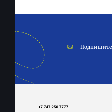
+7 747 250 7777