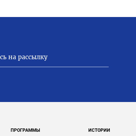
ПРОГРАММЫ
ИСТОРИИ