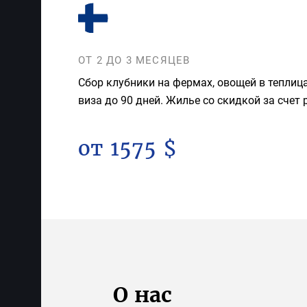
ОТ 2 ДО 3 МЕСЯЦЕВ
Сбор клубники на фермах, овощей в теплиц
виза до 90 дней. Жилье со скидкой за счет 
от 1575 $
О нас