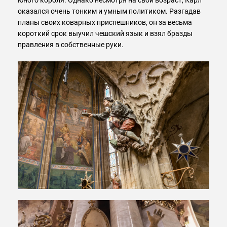
оказался очень тонким и умным политиком. Разгадав
планы своих коварных приспешников, он за весьма
короткий срок выучил чешский язык и взял бразды
правления в собственные руки.