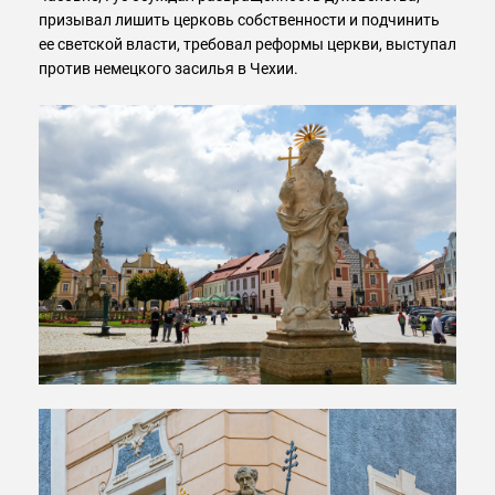
призывал лишить церковь собственности и подчинить
ее светской власти, требовал реформы церкви, выступал
против немецкого засилья в Чехии.