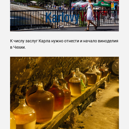
К числу заслуг Карла нужно отнести и начало виноделия
в Чехии.