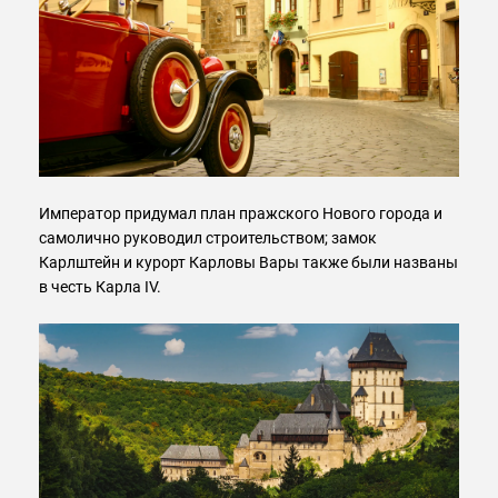
Император придумал план пражского Нового города и
самолично руководил строительством; замок
Карлштейн и курорт Карловы Вары также были названы
в честь Карла IV.