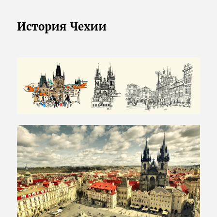
История Чехии