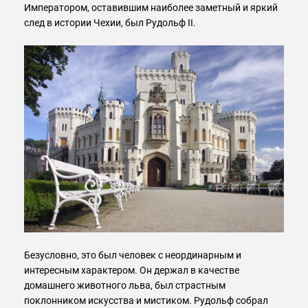
Императором, оставившим наиболее заметный и яркий
след в истории Чехии, был Рудольф II.
Безусловно, это был человек с неординарным и
интересным характером. Он держал в качестве
домашнего животного льва, был страстным
поклонником искусства и мистиком. Рудольф собрал