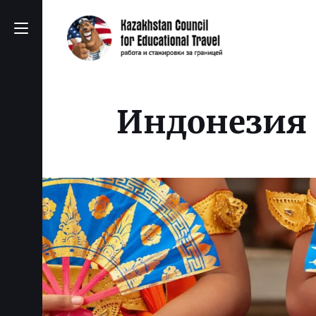
Индонезия