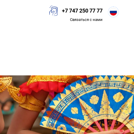
+7 747 250 77 77
Связаться с нами