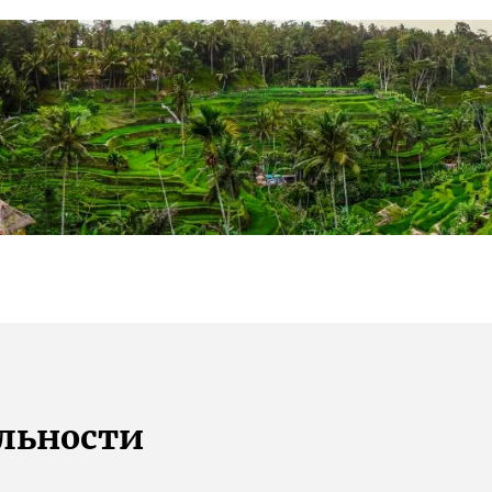
ельности