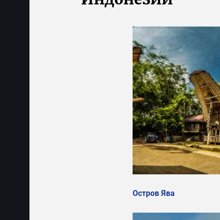
Остров Ява