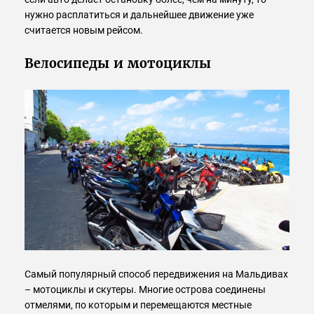
нужно расплатиться и дальнейшее движение уже
считается новым рейсом.
Велосипеды и мотоциклы
Самый популярный способ передвижения на Мальдивах
– мотоциклы и скутеры. Многие острова соединены
отмелями, по которым и перемещаются местные