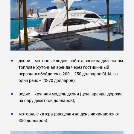
дхони – моторные лодки, работающие на дизельном
топливе (суточная аренда через гостиничный
персонал обойдется в 200 – 250 долларов США, за
один рейс – 20-70 долларов);
ведис – крупная модель дхони (цена аренды дороже
на пару десятков долларов);
моторные катера (расценки на день начинаются от
350 долларов).