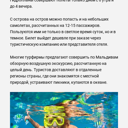
до 4 вечера.
С острова на остров можно попасть и на небольших
самолетах, рассчитанных на 12-15 пассажиров.
Пользуются ими не только в светлое время суток, но и в
темное. Билет выйдет дешевле при заказе через
туристическую компанию или представителя отеля.
Многие турфирмы предлагают совершить по Мальдивам
обзорную воздушную экскурсию, рассчитанную на
целый день. Туристов доставляют в отдаленные
регионы страны, где они знакомятся с местной
природой, устраивают пикники, купаются в океане.