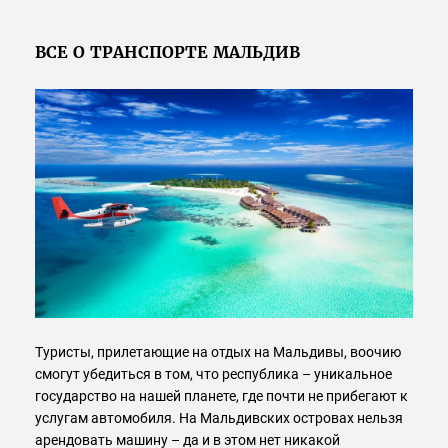
ВСЕ О ТРАНСПОРТЕ МАЛЬДИВ
Туристы, прилетающие на отдых на Мальдивы, воочию
смогут убедиться в том, что республика – уникальное
государство на нашей планете, где почти не прибегают к
услугам автомобиля. На Мальдивских островах нельзя
арендовать машину – да и в этом нет никакой