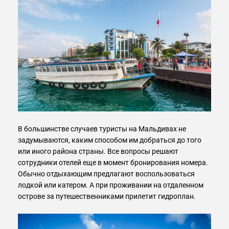
В большинстве случаев туристы на Мальдивах не
задумываются, каким способом им добраться до того
или иного района страны. Все вопросы решают
сотрудники отелей еще в момент бронирования номера.
Обычно отдыхающим предлагают воспользоваться
лодкой или катером. А при проживании на отдаленном
острове за путешественниками прилетит гидроплан.