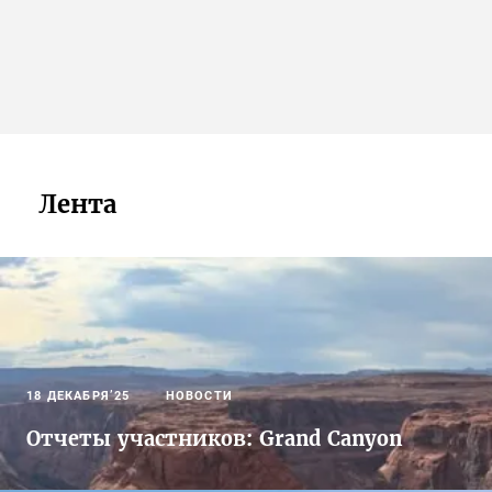
Лента
18 ДЕКАБРЯ’25
НОВОСТИ
Отчеты участников: Grand Canyon