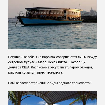
Регулярные рейсы на паромах совершаются лишь между
островом Хулуле и Мале. Цена билета — около 1,2
доллара США. Расписание отсутствует, паром отходит,
как только заполняются все места.
Самые распространённые виды водного транспорта: