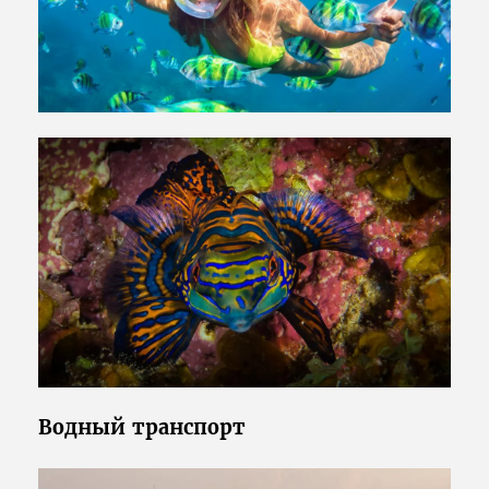
Водный транспорт