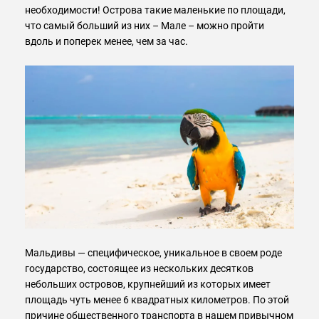
необходимости! Острова такие маленькие по площади,
что самый больший из них – Мале – можно пройти
вдоль и поперек менее, чем за час.
Мальдивы — специфическое, уникальное в своем роде
государство, состоящее из нескольких десятков
небольших островов, крупнейший из которых имеет
площадь чуть менее 6 квадратных километров. По этой
причине общественного транспорта в нашем привычном