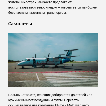
жители. Иностранцам часто предлагают
воспользоваться велосипедом — он считается наиболее
безопасным наземным транспортом.
Самолеты
Большинство отдыхающих добираются до отелей или
нужных им мест воздушным путем. Перелеты
осуществляют две компании: Flyme и Maldivian aero.