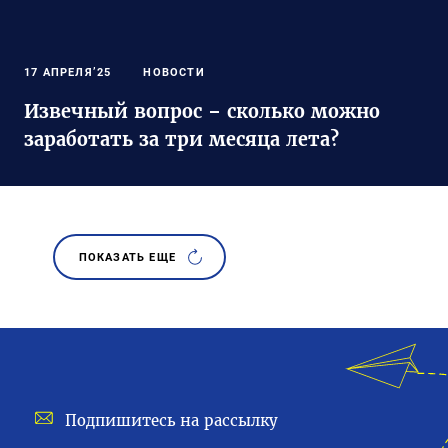
17 АПРЕЛЯ’25
НОВОСТИ
Извечный вопрос – сколько можно
заработать за три месяца лета?
ПОКАЗАТЬ ЕЩЕ