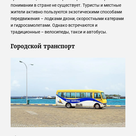
понимании в стране не существует. Туристы и местные
жители активно пользуются экзотическими способами
передвижения – лодками дхони, скоростными катерами
и гидросамолетами. Однако встречаются и
традиционные – велосипеды, такси и автобусы.
Городской транспорт