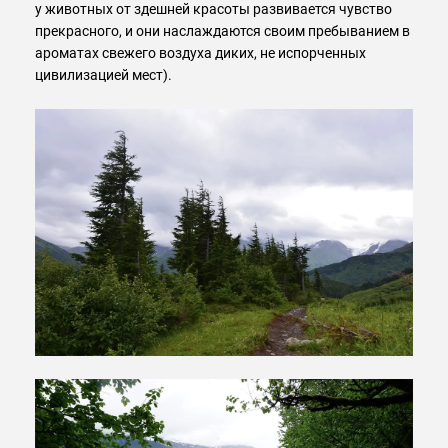
у животных от здешней красоты развивается чувство
прекрасного, и они наслаждаются своим пребыванием в
ароматах свежего воздуха диких, не испорченных
цивилизацией мест).