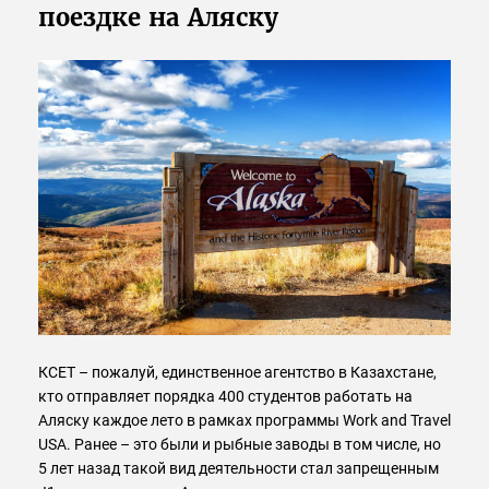
поездке на Аляску
КСЕТ – пожалуй, единственное агентство в Казахстане,
кто отправляет порядка 400 студентов работать на
Аляску каждое лето в рамках программы Work and Travel
USA. Ранее – это были и рыбные заводы в том числе, но
5 лет назад такой вид деятельности стал запрещенным