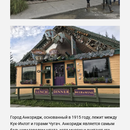
Город Анкоридж, основанный в 1915 году, лежит между
Кук-Инлэт и горами Чугач. Анкоридж является самым