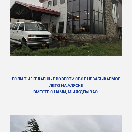
ЕСЛИ ТЫ ЖЕЛАЕШЬ ПРОВЕСТИ СВОЕ НЕЗАБЫВАЕМОЕ
ЛЕТО НА АЛЯСКЕ
ВМЕСТЕ С НАМИ, МЫ ЖДЕМ ВАС!