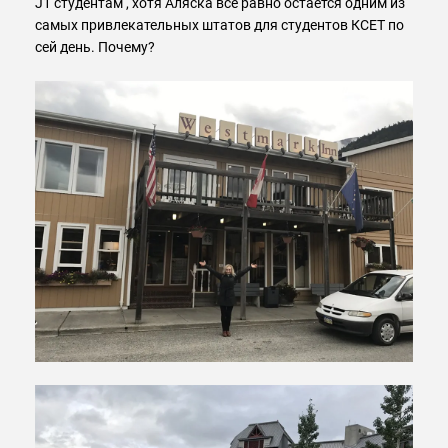
J1 студентам , хотя Аляска все равно остается одним из
самых привлекательных штатов для студентов КСЕТ по
сей день. Почему?