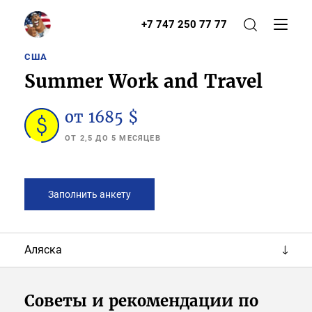
+7 747 250 77 77
США
Summer Work and Travel
от 1685 $
ОТ 2,5 ДО 5 МЕСЯЦЕВ
Заполнить анкету
Аляска
Советы и рекомендации по